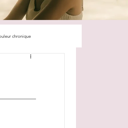
ouleur chronique