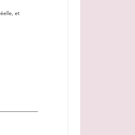
éelle, et 