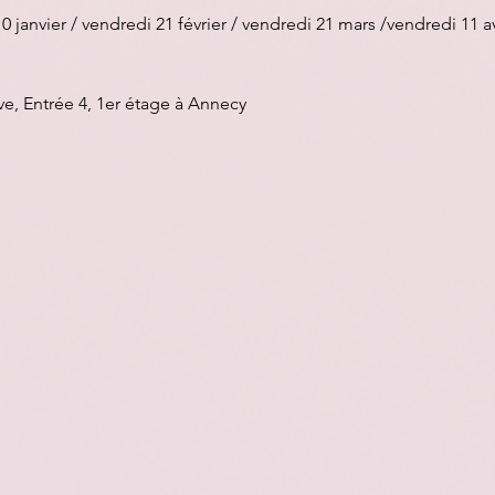
0 janvier / vendredi 21 février / vendredi 21 mars /vendredi 11 a
e, Entrée 4, 1er étage à Annecy