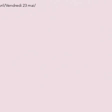
vril/Vendredi 23 mai/ 