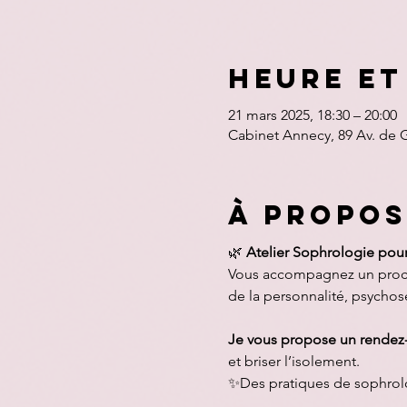
Heure et
21 mars 2025, 18:30 – 20:00
Cabinet Annecy, 89 Av. de 
À propos
🌿 
Atelier Sophrologie pou
Vous accompagnez un proche
de la personnalité, psychos
Je vous propose un rendez
et briser l’isolement.
✨Des pratiques de sophrolog