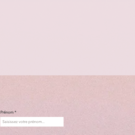
Prénom