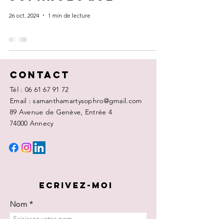
26 oct. 2024
1 min de lecture
Contact
Tél :
06 61 67 91 72
Email : samanthamartysophro@gmail.com
89 Avenue de Genève, Entrée 4
74000 Annecy
ECRIVEZ-MOI
Nom