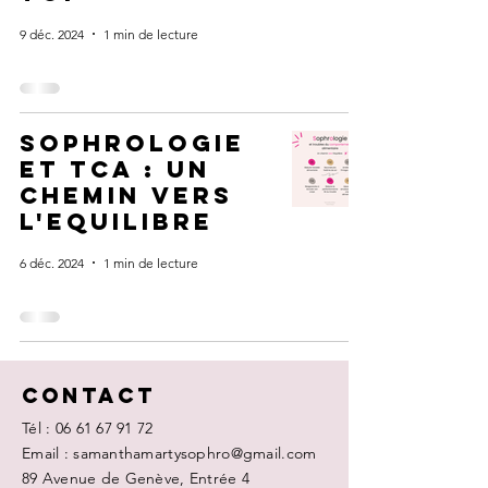
9 déc. 2024
1 min de lecture
Sophrologie
et tca : un
chemin vers
l'equilibre
6 déc. 2024
1 min de lecture
Contact
Tél :
06 61 67 91 72
Email : samanthamartysophro@gmail.com
89 Avenue de Genève, Entrée 4