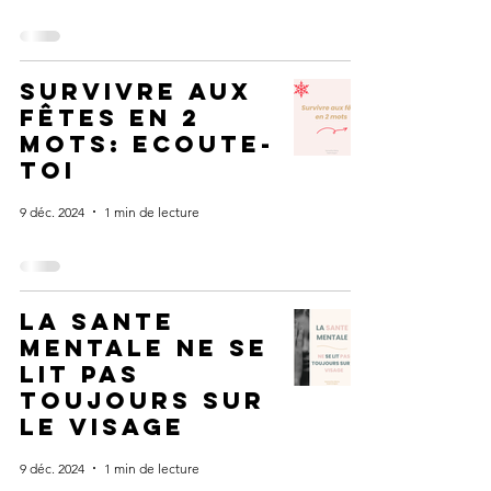
survivre aux
fêtes en 2
mots: ecoute-
toi
9 déc. 2024
1 min de lecture
La sante
mentale ne se
lit pas
toujours sur
le visage
9 déc. 2024
1 min de lecture