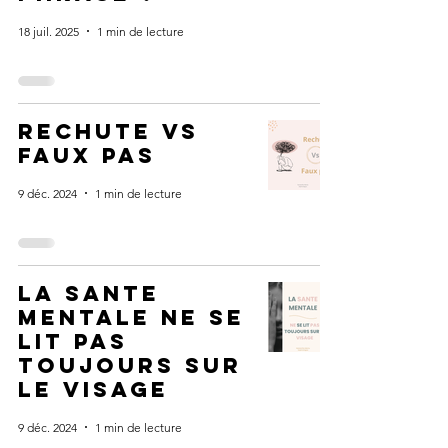
18 juil. 2025
1 min de lecture
rechute vs
faux pas
9 déc. 2024
1 min de lecture
La sante
mentale ne se
lit pas
toujours sur
le visage
9 déc. 2024
1 min de lecture