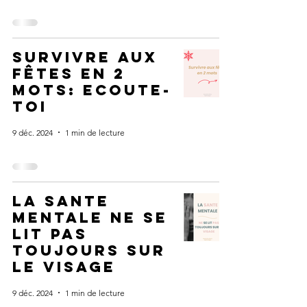
survivre aux
fêtes en 2
mots: ecoute-
toi
9 déc. 2024
1 min de lecture
La sante
mentale ne se
lit pas
toujours sur
le visage
9 déc. 2024
1 min de lecture