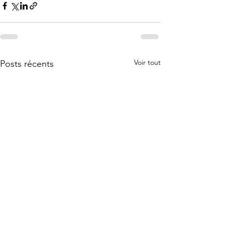
Voir tout
Posts récents