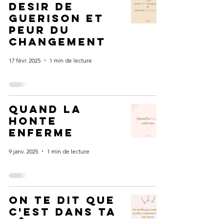
desir de
guerison et
peur du
changement
17 févr. 2025
1 min de lecture
Quand la
honte
enferme
9 janv. 2025
1 min de lecture
on te dit que
c'est dans ta