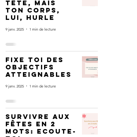
tête, mais
ton corps,
lui, hurle
9 janv. 2025
1 min de lecture
fixe toi des
objectifs
atteignables
9 janv. 2025
1 min de lecture
survivre aux
fêtes en 2
mots: ecoute-