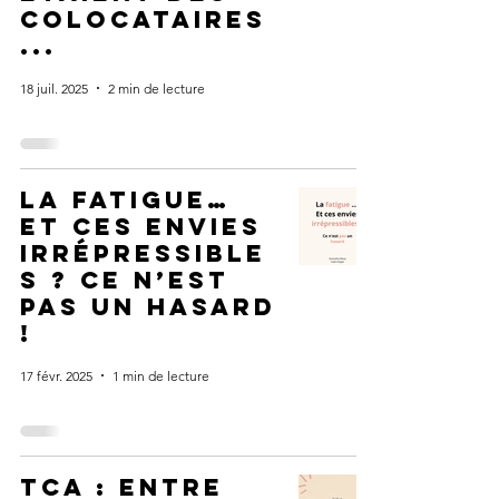
colocataires
...
18 juil. 2025
2 min de lecture
LA fatigue…
et ces envies
irrépressible
s ? Ce n’est
pas un hasard
!
17 févr. 2025
1 min de lecture
tca : entre